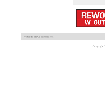
Wszelkie prawa zastrzeżone.
Copyright 