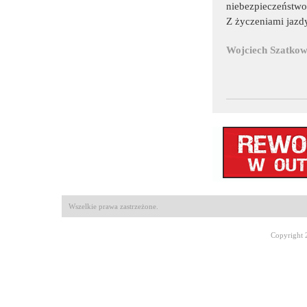
niebezpieczeństwo 
Z życzeniami jazdy
Wojciech Szatkow
Wszelkie prawa zastrzeżone.
Copyright 