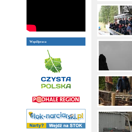
Współpraca