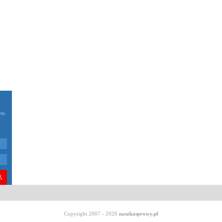
zym
Copyright 2007 - 2026
naszkasprowy.pl