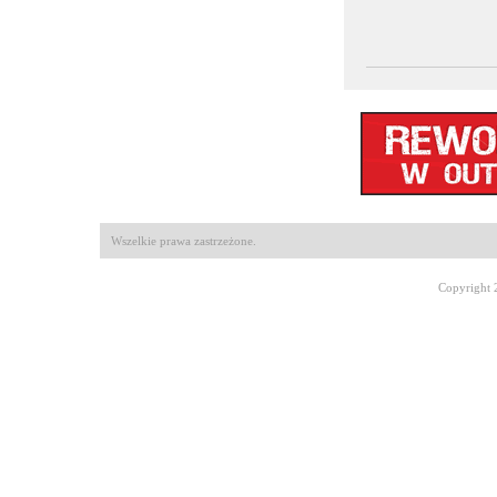
Wszelkie prawa zastrzeżone.
Copyright 