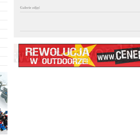
Galerie zdjęć