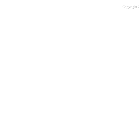
Copyright 